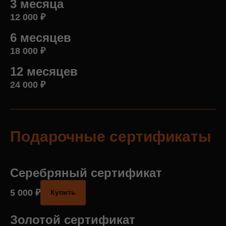
3 месяца
12 000
₽
6 месяц
ев
18 000
₽
12 месяцев
24 000
₽
Подарочные сертификаты
Серебряный сертификат
5 000
₽
Купить
Золотой сертификат