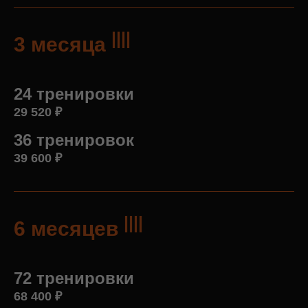
||||
3 месяца
24 тренировки
29 520
₽
36 тренировок
39 600
₽
||||
6 месяцев
72 тренировки
68 400
₽