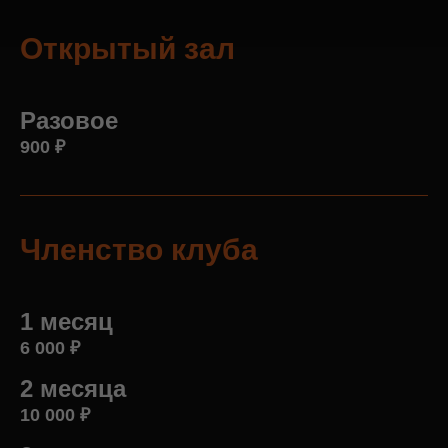
Открытый зал
Разовое
900
₽
Членство клуба
1 месяц
6 000
₽
2 месяца
10 000
₽