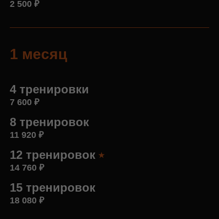
2 500
₽
1 месяц
4 тренировки
7 600
₽
8 тренировок
11 920
₽
12 тренировок
⭑
14 760
₽
15 тренировок
18 080
₽