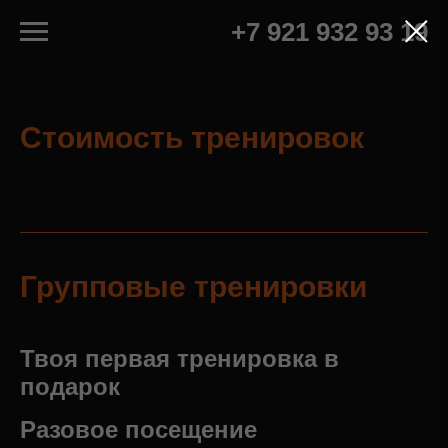
+7 921 932 93 19
Стоимость тренировок
Групповые тренировки
Твоя первая тренировка в
подарок
Разовое посещение